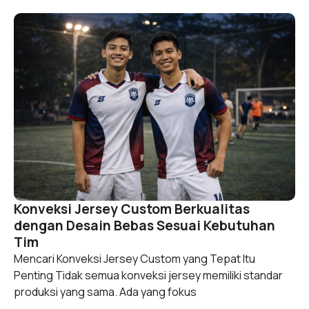
Konveksi Jersey Custom Berkualitas
dengan Desain Bebas Sesuai Kebutuhan
Tim
Mencari Konveksi Jersey Custom yang Tepat Itu
Penting Tidak semua konveksi jersey memiliki standar
produksi yang sama. Ada yang fokus