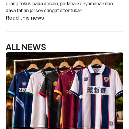
orang fokus pada desain, padahal kenyamanan dan
daya tahan jersey sangat ditentukan
Read this news
ALL NEWS