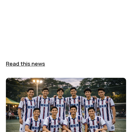
Read this news