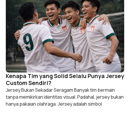
Kenapa Tim yang Solid Selalu Punya Jersey
Custom Sendiri?
Jersey Bukan Sekadar Seragam Banyak tim bermain
tanpa memikirkan identitas visual. Padahal, jersey bukan
hanya pakaian olahraga. Jersey adalah simbol