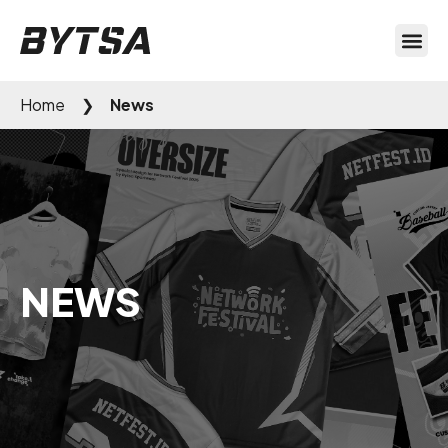
Home
❯
News
NEWS