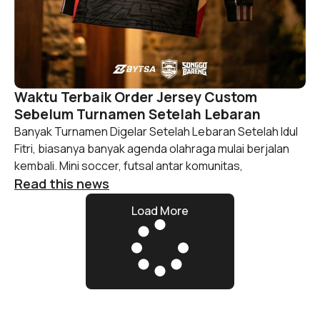
Waktu Terbaik Order Jersey Custom
Sebelum Turnamen Setelah Lebaran
Banyak Turnamen Digelar Setelah Lebaran Setelah Idul
Fitri, biasanya banyak agenda olahraga mulai berjalan
kembali. Mini soccer, futsal antar komunitas,
Read this news
Load More