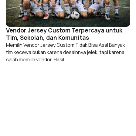
Vendor Jersey Custom Terpercaya untuk
Tim, Sekolah, dan Komunitas
Memilih Vendor Jersey Custom Tidak Bisa Asal Banyak
tim kecewa bukan karena desainnya jelek, tapi karena
salah memilih vendor. Hasil