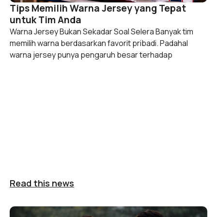
Tips Memilih Warna Jersey yang Tepat
untuk Tim Anda
Warna Jersey Bukan Sekadar Soal Selera Banyak tim
memilih warna berdasarkan favorit pribadi. Padahal
warna jersey punya pengaruh besar terhadap
Read this news