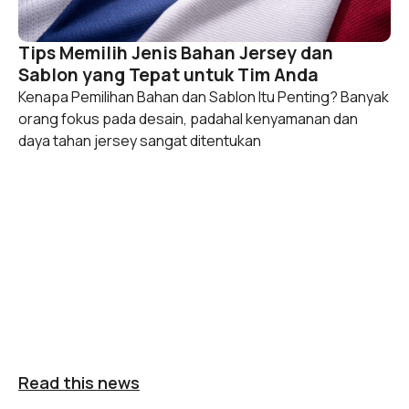
Tips Memilih Jenis Bahan Jersey dan
Sablon yang Tepat untuk Tim Anda
Kenapa Pemilihan Bahan dan Sablon Itu Penting? Banyak
orang fokus pada desain, padahal kenyamanan dan
daya tahan jersey sangat ditentukan
Read this news