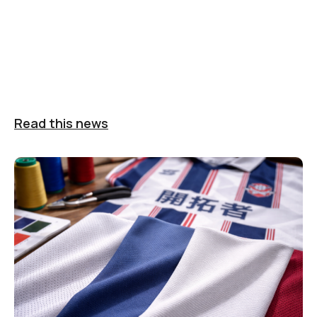
Read this news