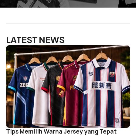
LATEST NEWS
Tips Memilih Warna Jersey yang Tepat