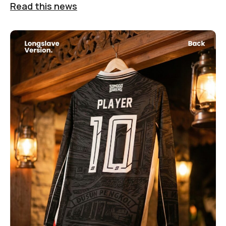
Read this news