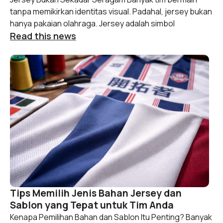
tanpa memikirkan identitas visual. Padahal, jersey bukan
hanya pakaian olahraga. Jersey adalah simbol
Read this news
Tips Memilih Jenis Bahan Jersey dan
Sablon yang Tepat untuk Tim Anda
Kenapa Pemilihan Bahan dan Sablon Itu Penting? Banyak