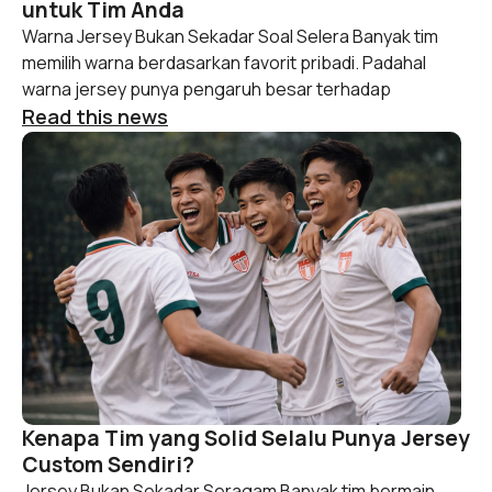
untuk Tim Anda
Warna Jersey Bukan Sekadar Soal Selera Banyak tim
memilih warna berdasarkan favorit pribadi. Padahal
warna jersey punya pengaruh besar terhadap
Read this news
Kenapa Tim yang Solid Selalu Punya Jersey
Custom Sendiri?
Jersey Bukan Sekadar Seragam Banyak tim bermain